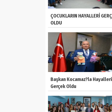
ÇOCUKLARIN HAYALLERİ GER
OLDU
Başkan Kocamaz?la Hayalleri
Gerçek Oldu