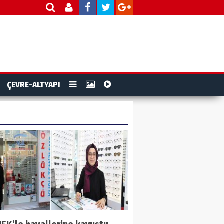
ÇEVRE-ALTYAPI