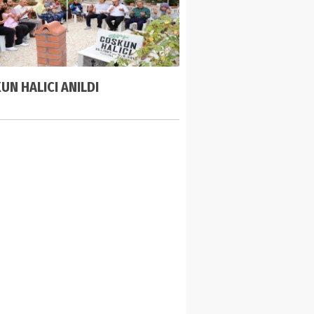
UN HALICI ANILDI