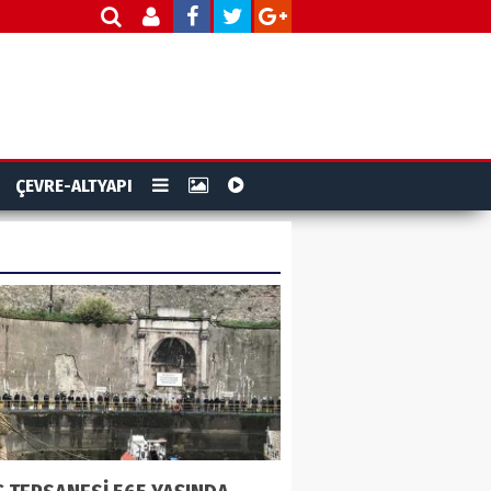
ÇEVRE-ALTYAPI