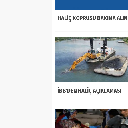
HALİÇ KÖPRÜSÜ BAKIMA ALIN
İBB'DEN HALİÇ AÇIKLAMASI