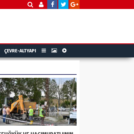
ÇEVRE-ALTYAPI