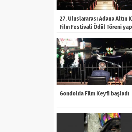
27. Uluslararası Adana Altın 
Film Festivali Ödül Töreni yap
Gondolda Film Keyfi başladı