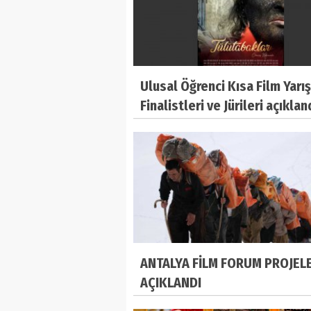
Ulusal Öğrenci Kısa Film Yarı
Finalistleri ve Jürileri açıklan
ANTALYA FİLM FORUM PROJEL
AÇIKLANDI