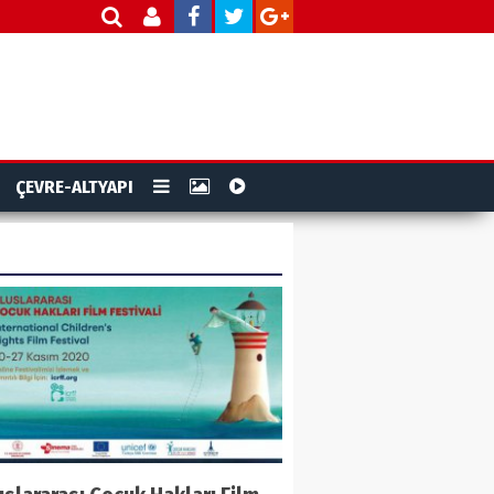
ÇEVRE-ALTYAPI