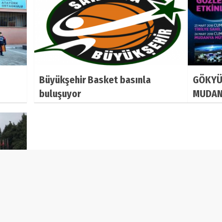
Büyükşehir Basket basınla
GÖKYÜ
buluşuyor
MUDAN