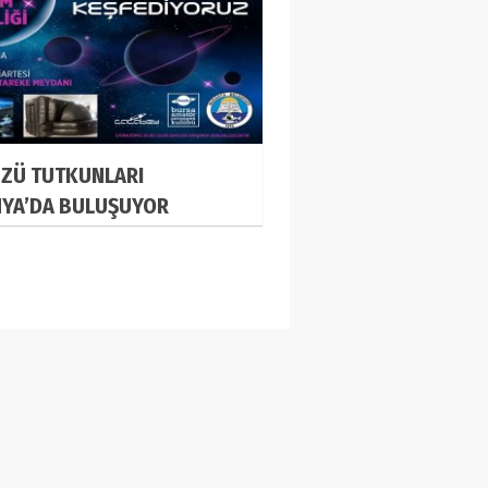
ZÜ TUTKUNLARI
YA’DA BULUŞUYOR