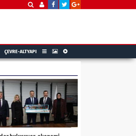
ÇEVRE-ALTYAPI