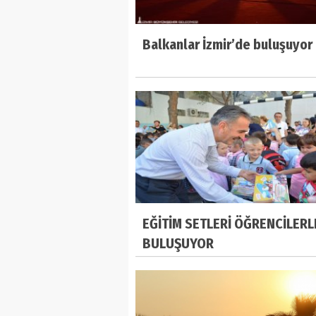
Balkanlar İzmir’de buluşuyor
EĞİTİM SETLERİ ÖĞRENCİLERL
BULUŞUYOR