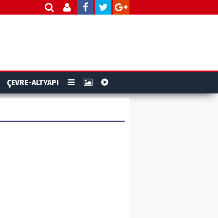
ÇEVRE-ALTYAPI