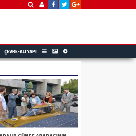
ÇEVRE-ALTYAPI