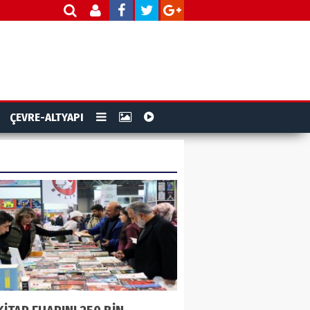
ÇEVRE-ALTYAPI