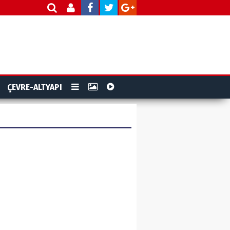
ÇEVRE-ALTYAPI